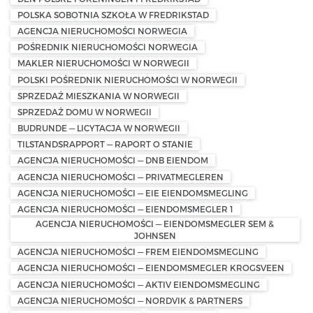
POLSKA SOBOTNIA SZKOŁA W FREDRIKSTAD
AGENCJA NIERUCHOMOŚCI NORWEGIA
POŚREDNIK NIERUCHOMOŚCI NORWEGIA
MAKLER NIERUCHOMOŚCI W NORWEGII
POLSKI POŚREDNIK NIERUCHOMOŚCI W NORWEGII
SPRZEDAŻ MIESZKANIA W NORWEGII
SPRZEDAŻ DOMU W NORWEGII
BUDRUNDE — LICYTACJA W NORWEGII
TILSTANDSRAPPORT — RAPORT O STANIE
AGENCJA NIERUCHOMOŚCI — DNB EIENDOM
AGENCJA NIERUCHOMOŚCI — PRIVATMEGLEREN
AGENCJA NIERUCHOMOŚCI — EIE EIENDOMSMEGLING
AGENCJA NIERUCHOMOŚCI — EIENDOMSMEGLER 1
AGENCJA NIERUCHOMOŚCI — EIENDOMSMEGLER SEM &
JOHNSEN
AGENCJA NIERUCHOMOŚCI — FREM EIENDOMSMEGLING
AGENCJA NIERUCHOMOŚCI — EIENDOMSMEGLER KROGSVEEN
AGENCJA NIERUCHOMOŚCI — AKTIV EIENDOMSMEGLING
AGENCJA NIERUCHOMOŚCI — NORDVIK & PARTNERS