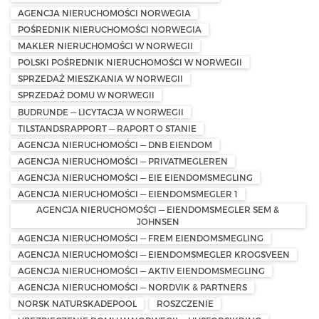
AGENCJA NIERUCHOMOŚCI NORWEGIA
POŚREDNIK NIERUCHOMOŚCI NORWEGIA
MAKLER NIERUCHOMOŚCI W NORWEGII
POLSKI POŚREDNIK NIERUCHOMOŚCI W NORWEGII
SPRZEDAŻ MIESZKANIA W NORWEGII
SPRZEDAŻ DOMU W NORWEGII
BUDRUNDE — LICYTACJA W NORWEGII
TILSTANDSRAPPORT — RAPORT O STANIE
AGENCJA NIERUCHOMOŚCI — DNB EIENDOM
AGENCJA NIERUCHOMOŚCI — PRIVATMEGLEREN
AGENCJA NIERUCHOMOŚCI — EIE EIENDOMSMEGLING
AGENCJA NIERUCHOMOŚCI — EIENDOMSMEGLER 1
AGENCJA NIERUCHOMOŚCI — EIENDOMSMEGLER SEM &
JOHNSEN
AGENCJA NIERUCHOMOŚCI — FREM EIENDOMSMEGLING
AGENCJA NIERUCHOMOŚCI — EIENDOMSMEGLER KROGSVEEN
AGENCJA NIERUCHOMOŚCI — AKTIV EIENDOMSMEGLING
AGENCJA NIERUCHOMOŚCI — NORDVIK & PARTNERS
NORSK NATURSKADEPOOL
ROSZCZENIE