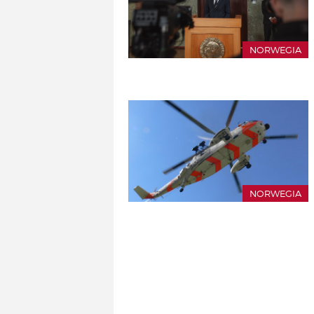
NORWEGIA
NORWEGIA