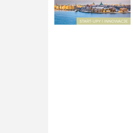
START-UPY I INNOWACJE