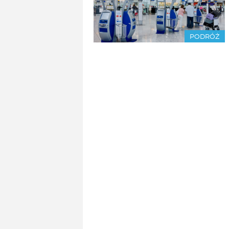
PODRÓŻ