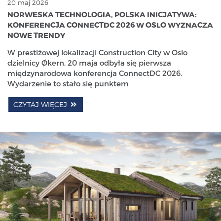
20 maj 2026
NORWESKA TECHNOLOGIA, POLSKA INICJATYWA:
KONFERENCJA CONNECTDC 2026 W OSLO WYZNACZA
NOWE TRENDY
W prestiżowej lokalizacji Construction City w Oslo
dzielnicy Økern, 20 maja odbyła się pierwsza
międzynarodowa konferencja ConnectDC 2026.
Wydarzenie to stało się punktem
CZYTAJ WIĘCEJ