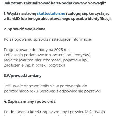
Jak zatem zaktualizować kartę podatkową w Norwegii?
1. Wejdź na stronę
skatteetaten.no
i zaloguj się, korzystając
z BankID lub innego akceptowanego sposobu identyfikacji.
2. Sprawdź swoje dane
Po zalogowaniu sprawdź następujące informacje:
Prognozowane dochody na 2025 rok.
Odliczenia podatkowe (np. odsetki od kredytów).
Majątek (wartość nieruchomości, pojazdów itp.).
Zadłużenie (np. hipoteki, pożyczki).
3.Wprowadź zmiany
Jeśli Twoje dane zmieniły się w porównaniu do
poprzedniego roku, wprowadź odpowiednie poprawki.
4. Zapisz zmiany i potwierdź
Po dokonaniu korekt zapisz zmiany i potwierdź, że Twoja