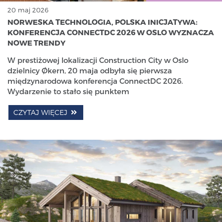
20 maj 2026
NORWESKA TECHNOLOGIA, POLSKA INICJATYWA:
KONFERENCJA CONNECTDC 2026 W OSLO WYZNACZA
NOWE TRENDY
W prestiżowej lokalizacji Construction City w Oslo
dzielnicy Økern, 20 maja odbyła się pierwsza
międzynarodowa konferencja ConnectDC 2026.
Wydarzenie to stało się punktem
CZYTAJ WIĘCEJ