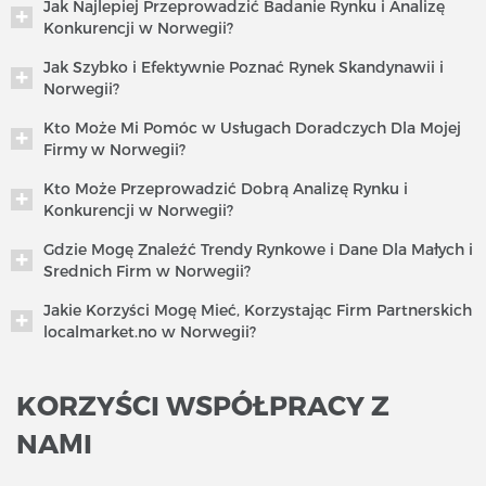
Jak Najlepiej Przeprowadzić Badanie Rynku i Analizę
Konkurencji w Norwegii?
Jak Szybko i Efektywnie Poznać Rynek Skandynawii i
Norwegii?
Kto Może Mi Pomóc w Usługach Doradczych Dla Mojej
Firmy w Norwegii?
Kto Może Przeprowadzić Dobrą Analizę Rynku i
Konkurencji w Norwegii?
Gdzie Mogę Znaleźć Trendy Rynkowe i Dane Dla Małych i
Srednich Firm w Norwegii?
Jakie Korzyści Mogę Mieć, Korzystając Firm Partnerskich
localmarket.no w Norwegii?
KORZYŚCI WSPÓŁPRACY Z
NAMI